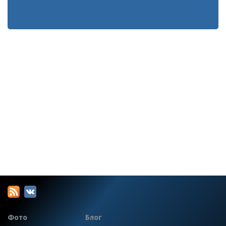
Фото
Блог