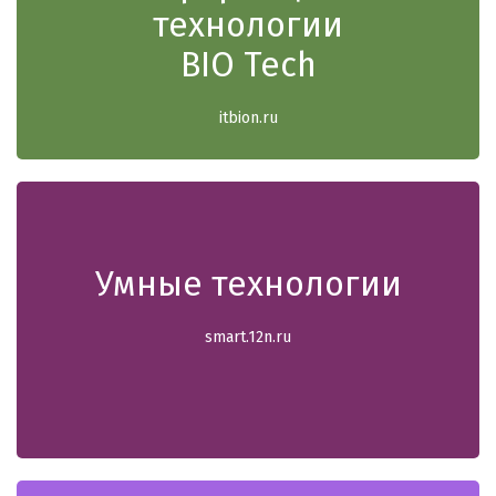
технологии
BIO Tech
itbion.ru
Умные технологии
smart.12n.ru